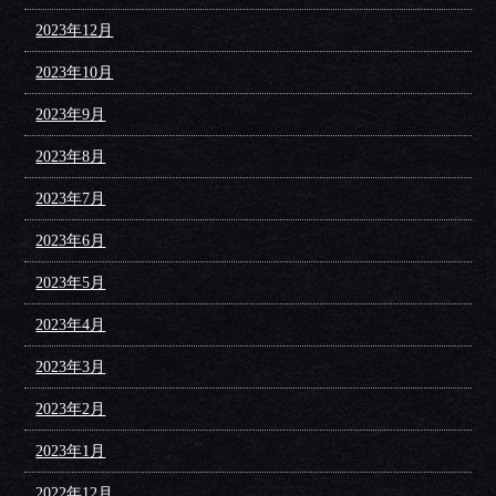
2023年12月
2023年10月
2023年9月
2023年8月
2023年7月
2023年6月
2023年5月
2023年4月
2023年3月
2023年2月
2023年1月
2022年12月