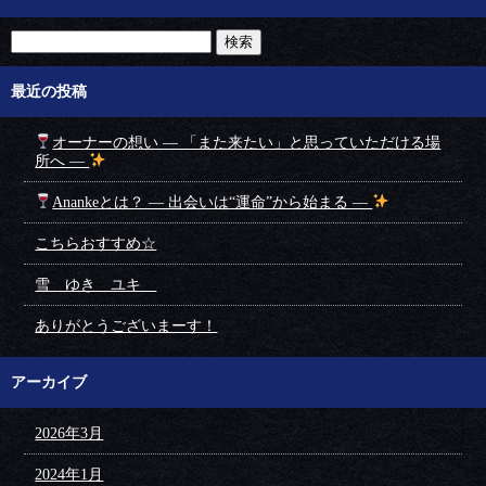
最近の投稿
オーナーの想い ― 「また来たい」と思っていただける場
所へ ―
Anankeとは？ ― 出会いは“運命”から始まる ―
こちらおすすめ☆
雪 ゆき ユキ
ありがとうございまーす！
アーカイブ
2026年3月
2024年1月