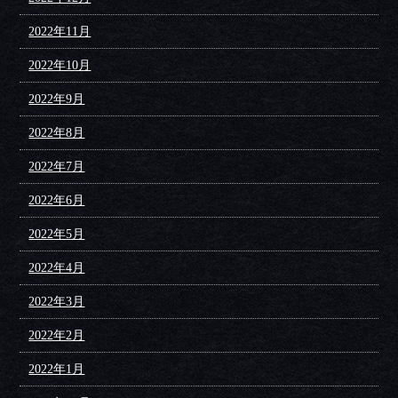
2022年11月
2022年10月
2022年9月
2022年8月
2022年7月
2022年6月
2022年5月
2022年4月
2022年3月
2022年2月
2022年1月