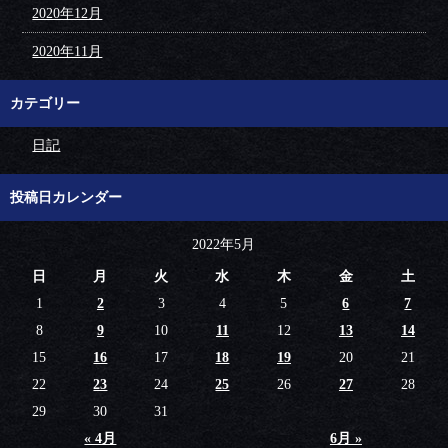
2020年12月
2020年11月
カテゴリー
日記
投稿日カレンダー
2022年5月
日
月
火
水
木
金
土
1
2
3
4
5
6
7
8
9
10
11
12
13
14
15
16
17
18
19
20
21
22
23
24
25
26
27
28
29
30
31
« 4月
6月 »