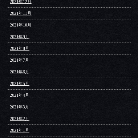
2021年12月
2021年11月
2021年10月
2021年9月
2021年8月
2021年7月
2021年6月
2021年5月
2021年4月
2021年3月
2021年2月
2021年1月