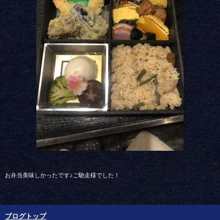
お弁当美味しかったです♪ご馳走様でした！
ブログトップ