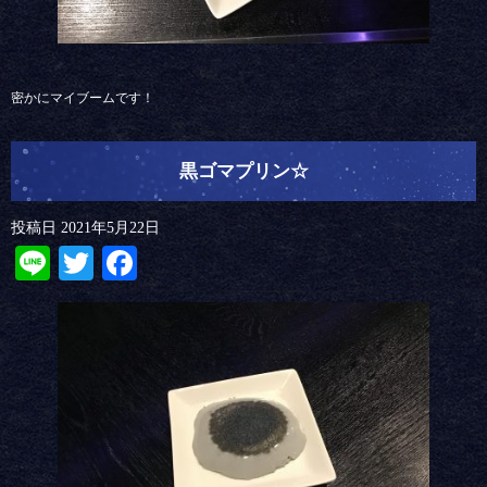
密かにマイブームです！
黒ゴマプリン☆
投稿日
2021年5月22日
Line
Twitter
Facebook