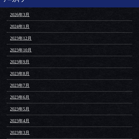
アーカイブ
2026年3月
2024年1月
2023年12月
2023年10月
2023年9月
2023年8月
2023年7月
2023年6月
2023年5月
2023年4月
2023年3月