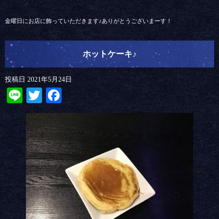
金曜日にお店に飾っていただきます♪ありがとうございまーす！
ホットケーキ♪
投稿日
2021年5月24日
Line
Twitter
Facebook