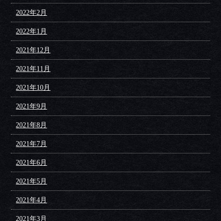
2022年2月
2022年1月
2021年12月
2021年11月
2021年10月
2021年9月
2021年8月
2021年7月
2021年6月
2021年5月
2021年4月
2021年3月