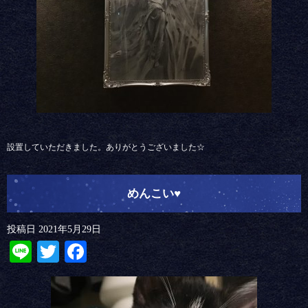
設置していただきました。ありがとうございました☆
めんこい♥︎
投稿日
2021年5月29日
Line
Twitter
Facebook