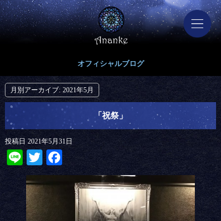
オフィシャルブログ
月別アーカイブ:
2021年5月
「祝祭」
投稿日
2021年5月31日
Line
Twitter
Facebook