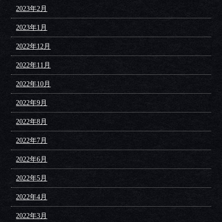
2023年2月
2023年1月
2022年12月
2022年11月
2022年10月
2022年9月
2022年8月
2022年7月
2022年6月
2022年5月
2022年4月
2022年3月