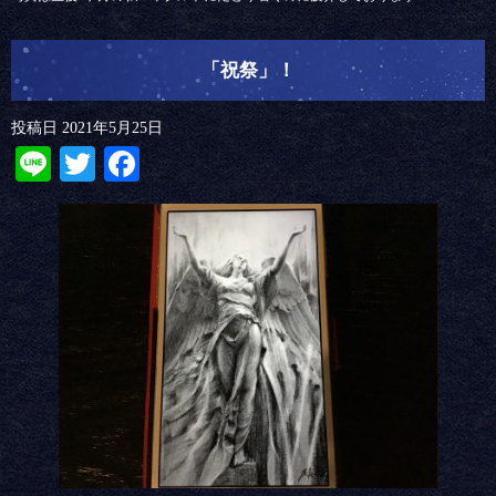
「祝祭」！
投稿日
2021年5月25日
Line
Twitter
Facebook