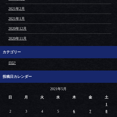
2021年2月
2021年1月
2020年12月
2020年11月
カテゴリー
日記
投稿日カレンダー
2021年5月
日
月
火
水
木
金
土
1
2
3
4
5
6
7
8