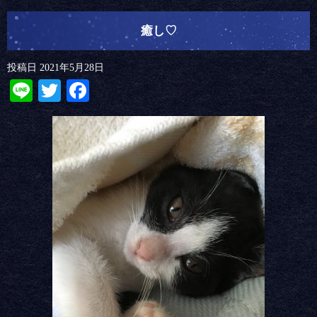
癒し♡
投稿日
2021年5月28日
Line
Twitter
Facebook