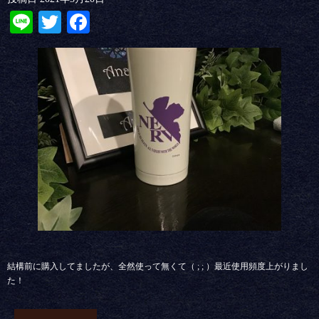
Line
Twitter
Facebook
結構前に購入してましたが、全然使って無くて（ ; ; ）最近使用頻度上がりまし
た！