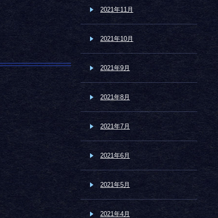
2021年11月
2021年10月
2021年9月
2021年8月
2021年7月
2021年6月
2021年5月
2021年4月