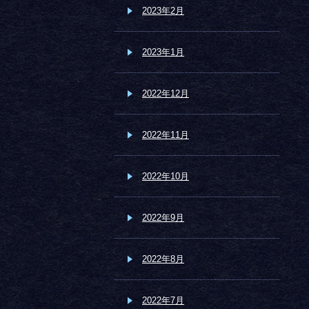
2023年2月
2023年1月
2022年12月
2022年11月
2022年10月
2022年9月
2022年8月
2022年7月