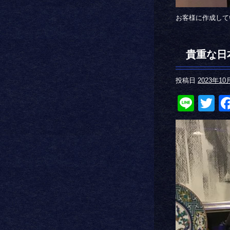
お客様に作成して
貴重な日
投稿日
2023年10
Line
Tw