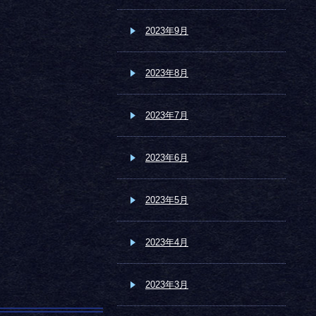
2023年9月
2023年8月
2023年7月
2023年6月
2023年5月
2023年4月
2023年3月