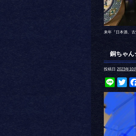
来年『日本酒、古
銅ちゃん
投稿日
2023年10
Line
Tw