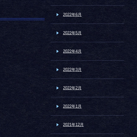
2022年6月
2022年5月
2022年4月
2022年3月
2022年2月
2022年1月
2021年12月