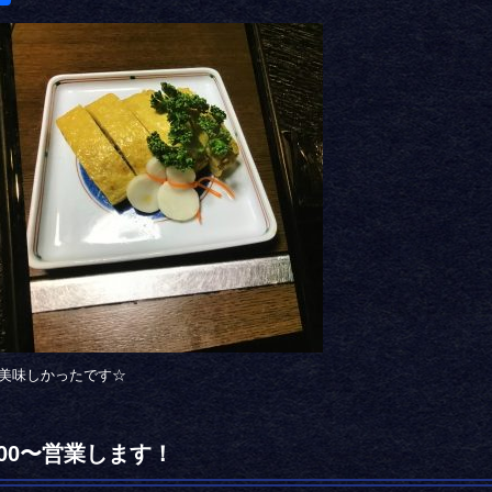
美味しかったです☆
：00〜営業します！