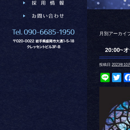
月別アーカイブ
20:00
投稿日
2023年10
Line
Tw