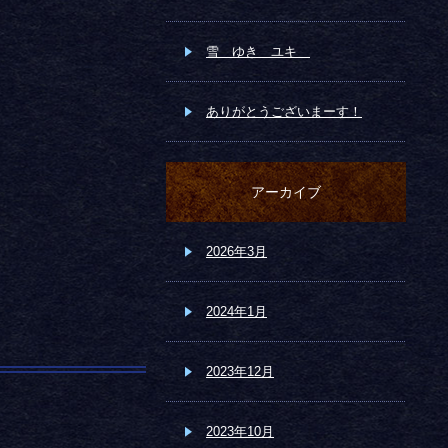
雪 ゆき ユキ
ありがとうございまーす！
アーカイブ
2026年3月
2024年1月
2023年12月
2023年10月