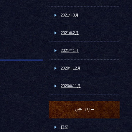
2021年3月
2021年2月
2021年1月
2020年12月
2020年11月
カテゴリー
日記