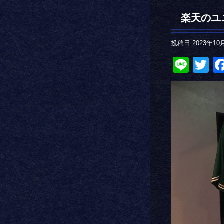
楽天のユ
投稿日
2023年10
Line
Tw