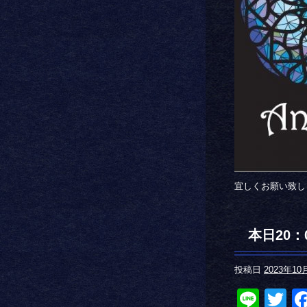
宜しくお願い致し
本日20
投稿日
2023年10
Line
Tw