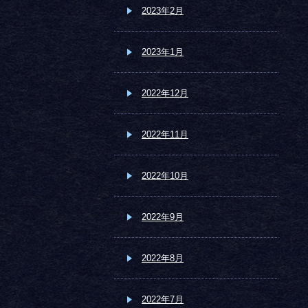
2023年2月
2023年1月
2022年12月
2022年11月
2022年10月
2022年9月
2022年8月
2022年7月