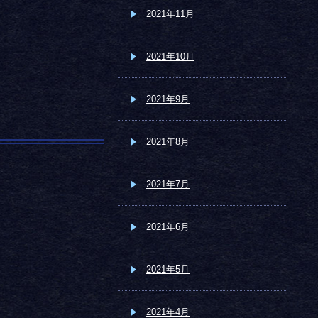
2021年11月
2021年10月
2021年9月
2021年8月
2021年7月
2021年6月
2021年5月
2021年4月