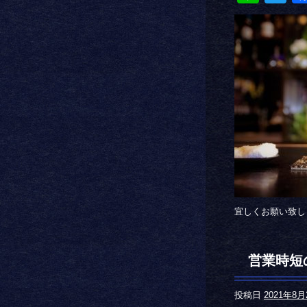
宜しくお願い致し
営業時短
投稿日
2021年8月