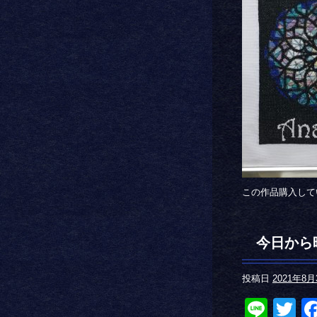
この作品購入して
今日から
投稿日
2021年8月
Line
Tw