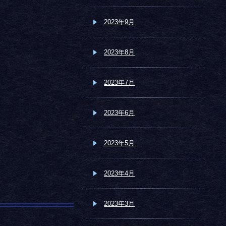
2023年9月
2023年8月
2023年7月
2023年6月
2023年5月
2023年4月
2023年3月