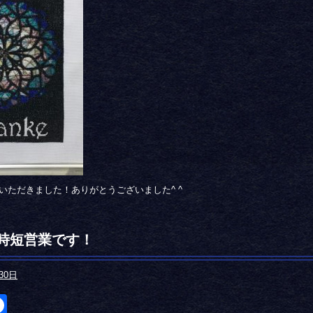
いただきました！ありがとうございました^ ^
時短営業です！
30日
itter
Facebook