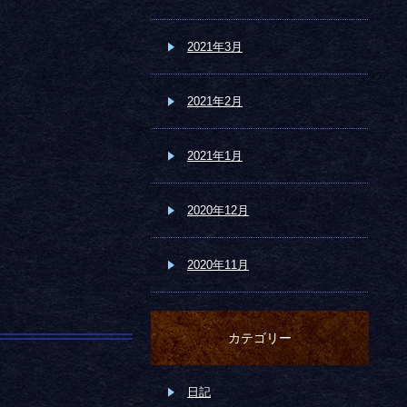
2021年3月
2021年2月
2021年1月
2020年12月
2020年11月
カテゴリー
日記