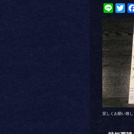
Line
Tw
宜しくお願い致し