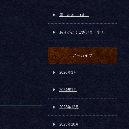
雪 ゆき ユキ
ありがとうございまーす！
アーカイブ
2026年3月
2024年1月
2023年12月
2023年10月