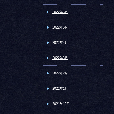
2022年6月
2022年5月
2022年4月
2022年3月
2022年2月
2022年1月
2021年12月