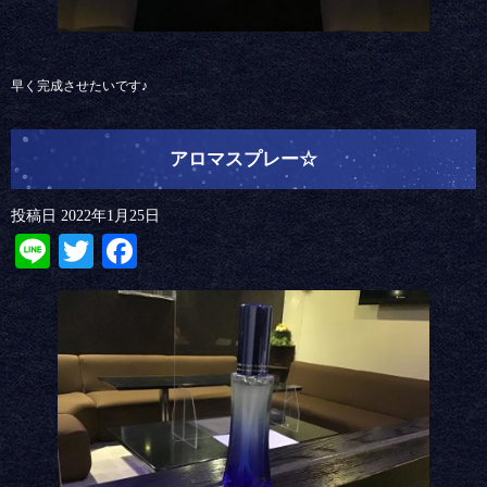
早く完成させたいです♪
アロマスプレー☆
投稿日
2022年1月25日
Line
Twitter
Facebook