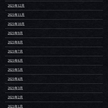
2021年12月
2021年11月
2021年10月
2021年9月
2021年8月
2021年7月
2021年6月
2021年5月
2021年4月
2021年3月
2021年2月
2021年1月