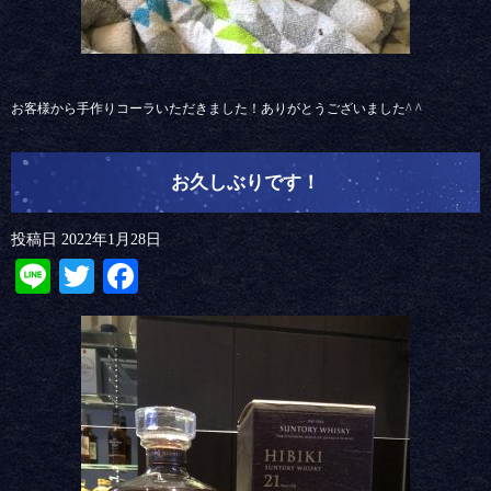
お客様から手作りコーラいただきました！ありがとうございました^ ^
お久しぶりです！
投稿日
2022年1月28日
Line
Twitter
Facebook