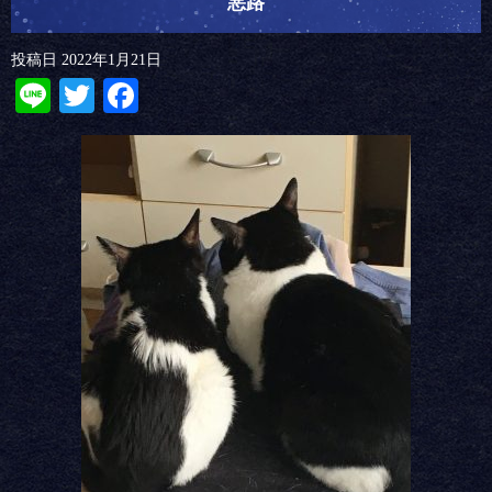
悪路
投稿日
2022年1月21日
Line
Twitter
Facebook