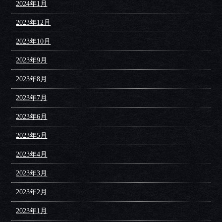
2024年1月
2023年12月
2023年10月
2023年9月
2023年8月
2023年7月
2023年6月
2023年5月
2023年4月
2023年3月
2023年2月
2023年1月