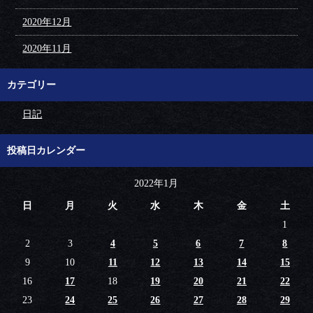
2020年12月
2020年11月
カテゴリー
日記
投稿日カレンダー
2022年1月
日
月
火
水
木
金
土
1
2
3
4
5
6
7
8
9
10
11
12
13
14
15
16
17
18
19
20
21
22
23
24
25
26
27
28
29