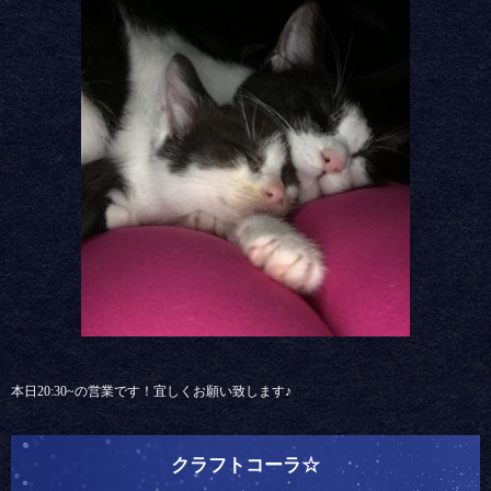
本日20:30~の営業です！宜しくお願い致します♪
クラフトコーラ☆