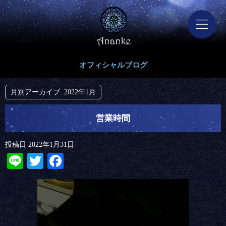
オフィシャルブログ
月別アーカイブ:
2022年1月
営業時間
投稿日
2022年1月31日
Line
Twitter
Facebook