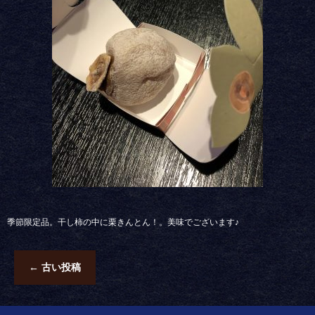
季節限定品。干し柿の中に栗きんとん！。美味でございます♪
←
古い投稿