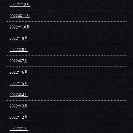
2022年12月
2022年11月
2022年10月
2022年9月
2022年8月
2022年7月
2022年6月
2022年5月
2022年4月
2022年3月
2022年2月
2022年1月