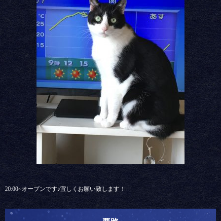
20:00~オープンです♪宜しくお願い致します！