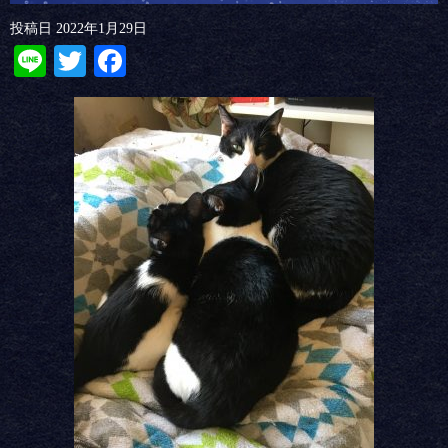
投稿日
2022年1月29日
Line
Twitter
Facebook