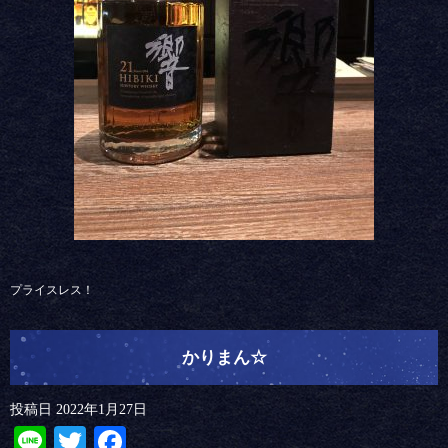
プライスレス！
かりまん☆
投稿日
2022年1月27日
Line
Twitter
Facebook