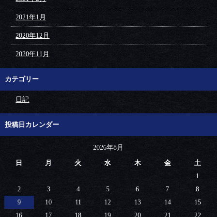
2021年1月
2020年12月
2020年11月
カテゴリー
日記
投稿日カレンダー
2026年8月
日
月
火
水
木
金
土
1
2
3
4
5
6
7
8
9
10
11
12
13
14
15
16
17
18
19
20
21
22