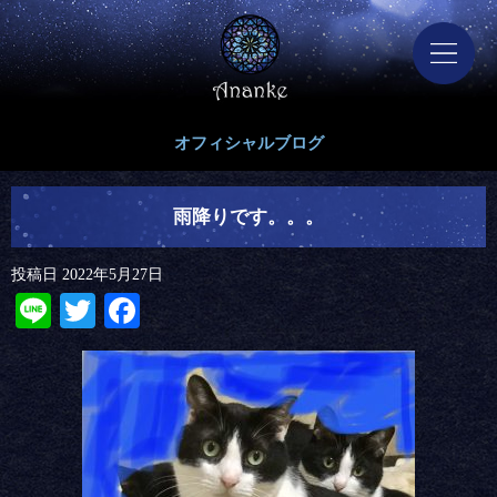
オフィシャルブログ
雨降りです。。。
投稿日
2022年5月27日
Line
Twitter
Facebook