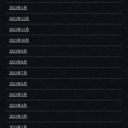
2022年1月
2021年12月
2021年11月
2021年10月
2021年9月
2021年8月
2021年7月
2021年6月
2021年5月
2021年4月
2021年3月
2021年2月