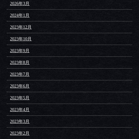
2026年3月
2024年1月
2023年12月
2023年10月
2023年9月
2023年8月
2023年7月
2023年6月
2023年5月
2023年4月
2023年3月
2023年2月