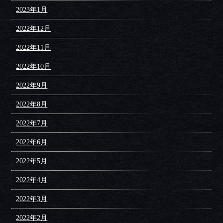
2023年1月
2022年12月
2022年11月
2022年10月
2022年9月
2022年8月
2022年7月
2022年6月
2022年5月
2022年4月
2022年3月
2022年2月